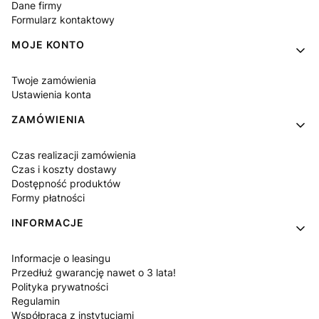
Dane firmy
Formularz kontaktowy
MOJE KONTO
Twoje zamówienia
Ustawienia konta
ZAMÓWIENIA
Czas realizacji zamówienia
Czas i koszty dostawy
Dostępność produktów
Formy płatności
INFORMACJE
Informacje o leasingu
Przedłuż gwarancję nawet o 3 lata!
Polityka prywatności
Regulamin
Współpraca z instytucjami