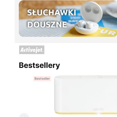
Bestsellery
Bestseller