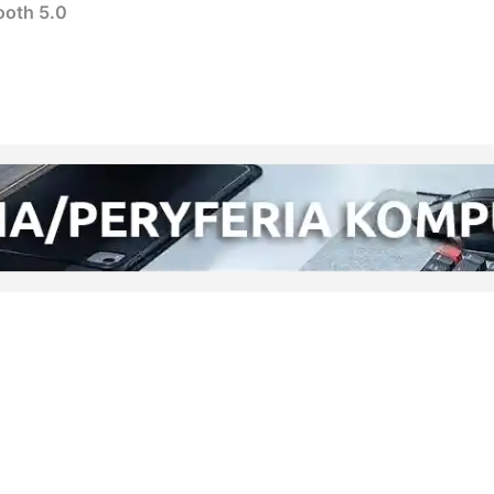
ooth 5.0