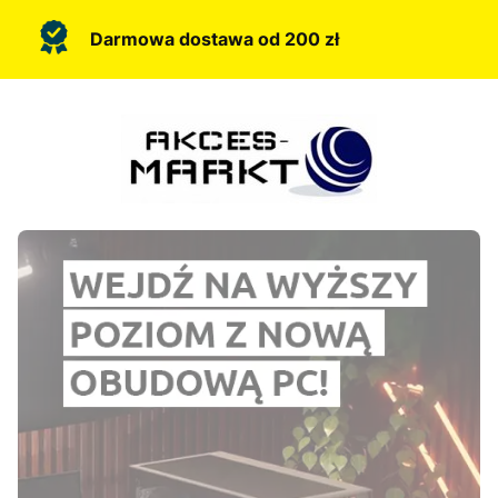
Darmowa dostawa od 200 zł