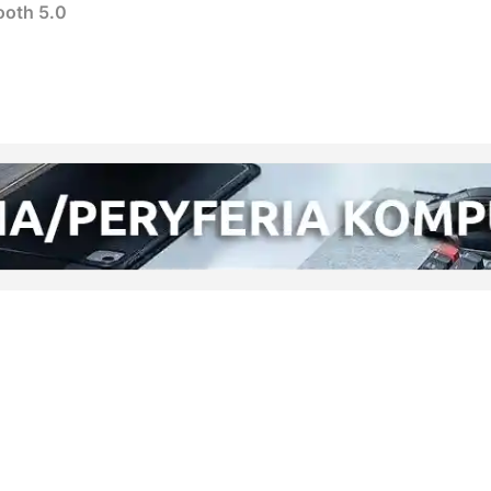
ooth 5.0