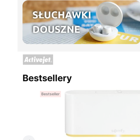
Bestsellery
Bestseller