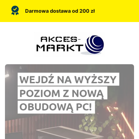
Darmowa dostawa od 200 zł