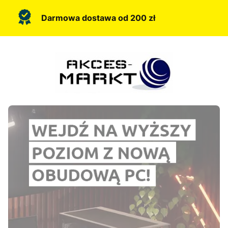
Darmowa dostawa od 200 zł