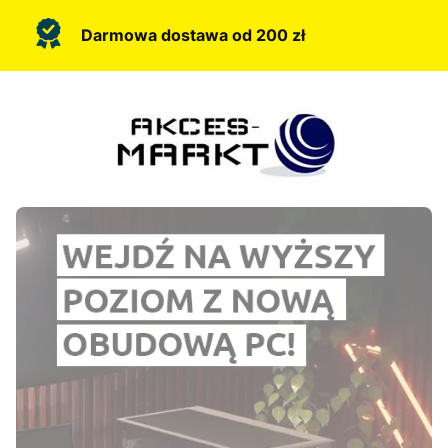
Darmowa dostawa od 200 zł