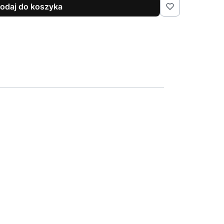
odaj do koszyka