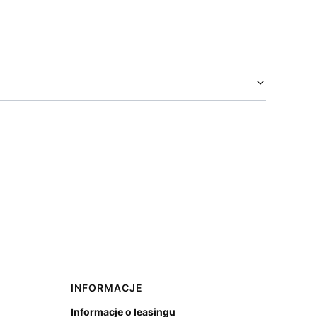
INFORMACJE
Informacje o leasingu