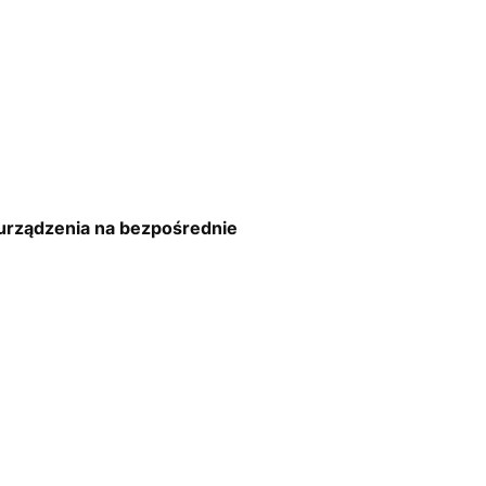
 urządzenia na bezpośrednie