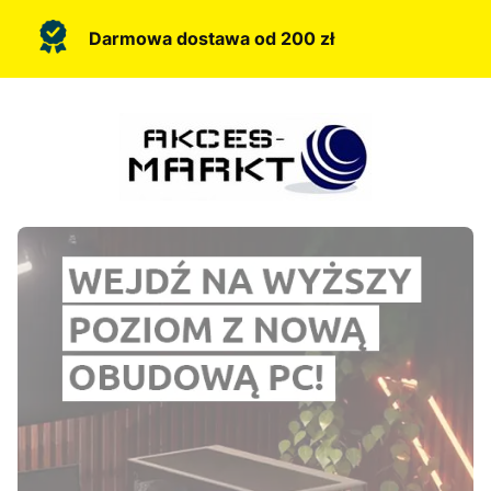
Darmowa dostawa od 200 zł