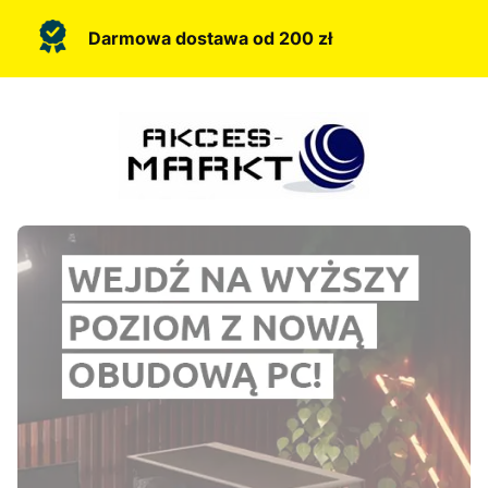
Darmowa dostawa od 200 zł