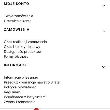
MOJE KONTO
Twoje zamówienia
Ustawienia konta
ZAMÓWIENIA
Czas realizacji zamówienia
Czas i koszty dostawy
Dostępność produktów
Formy płatności
INFORMACJE
Informacje o leasingu
Przedłuż gwarancję nawet o 3 lata!
Polityka prywatności
Regulamin
Współpraca z instytucjami
Zwroty i reklamacje