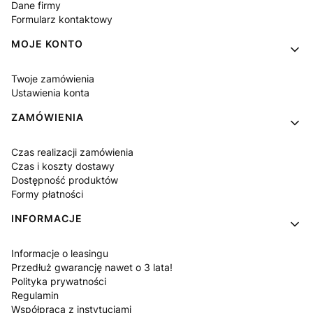
Dane firmy
Formularz kontaktowy
MOJE KONTO
Twoje zamówienia
Ustawienia konta
ZAMÓWIENIA
Czas realizacji zamówienia
Czas i koszty dostawy
Dostępność produktów
Formy płatności
INFORMACJE
Informacje o leasingu
Przedłuż gwarancję nawet o 3 lata!
Polityka prywatności
Regulamin
Współpraca z instytucjami