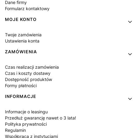
Dane firmy
Formularz kontaktowy
MOJE KONTO
Twoje zamówienia
Ustawienia konta
ZAMÓWIENIA
Czas realizacji zamówienia
Czas i koszty dostawy
Dostępność produktów
Formy płatności
INFORMACJE
Informacje o leasingu
Przedłuż gwarancję nawet o 3 lata!
Polityka prywatności
Regulamin
Współpraca z instytucjami