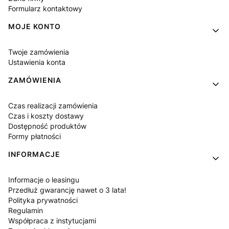
Formularz kontaktowy
MOJE KONTO
Twoje zamówienia
Ustawienia konta
ZAMÓWIENIA
Czas realizacji zamówienia
Czas i koszty dostawy
Dostępność produktów
Formy płatności
INFORMACJE
Informacje o leasingu
Przedłuż gwarancję nawet o 3 lata!
Polityka prywatności
Regulamin
Współpraca z instytucjami