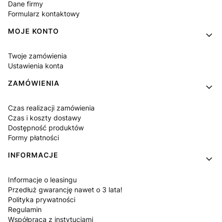
Dane firmy
Formularz kontaktowy
MOJE KONTO
Twoje zamówienia
Ustawienia konta
ZAMÓWIENIA
Czas realizacji zamówienia
Czas i koszty dostawy
Dostępność produktów
Formy płatności
INFORMACJE
Informacje o leasingu
Przedłuż gwarancję nawet o 3 lata!
Polityka prywatności
Regulamin
Współpraca z instytucjami