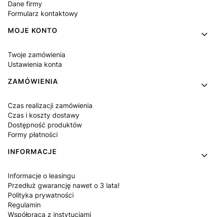
Dane firmy
Formularz kontaktowy
MOJE KONTO
Twoje zamówienia
Ustawienia konta
ZAMÓWIENIA
Czas realizacji zamówienia
Czas i koszty dostawy
Dostępność produktów
Formy płatności
INFORMACJE
Informacje o leasingu
Przedłuż gwarancję nawet o 3 lata!
Polityka prywatności
Regulamin
Współpraca z instytucjami