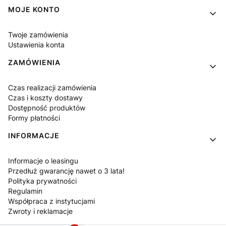
MOJE KONTO
Twoje zamówienia
Ustawienia konta
ZAMÓWIENIA
Czas realizacji zamówienia
Czas i koszty dostawy
Dostępność produktów
Formy płatności
INFORMACJE
Informacje o leasingu
Przedłuż gwarancję nawet o 3 lata!
Polityka prywatności
Regulamin
Współpraca z instytucjami
Zwroty i reklamacje