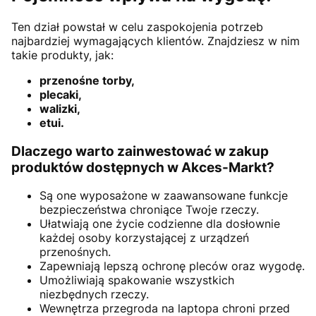
Ten dział powstał w celu zaspokojenia potrzeb
najbardziej wymagających klientów. Znajdziesz w nim
takie produkty, jak:
przenośne torby,
plecaki,
walizki,
etui.
Dlaczego warto zainwestować w zakup
produktów dostępnych w Akces-Markt?
Są one wyposażone w zaawansowane funkcje
bezpieczeństwa chroniące Twoje rzeczy.
Ułatwiają one życie codzienne dla dosłownie
każdej osoby korzystającej z urządzeń
przenośnych.
Zapewniają lepszą ochronę pleców oraz wygodę.
Umożliwiają spakowanie wszystkich
niezbędnych rzeczy.
Wewnętrza przegroda na laptopa chroni przed