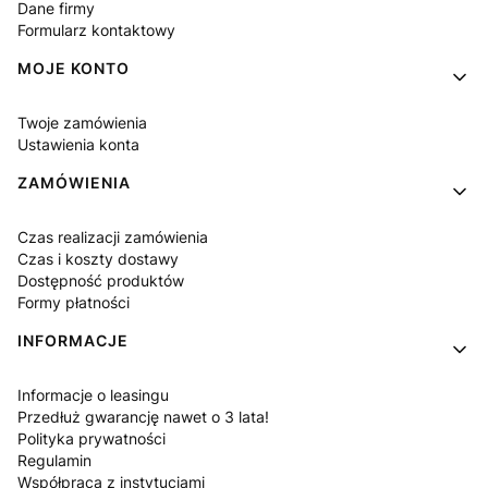
Dane firmy
Formularz kontaktowy
MOJE KONTO
Twoje zamówienia
Ustawienia konta
ZAMÓWIENIA
Czas realizacji zamówienia
Czas i koszty dostawy
Dostępność produktów
Formy płatności
INFORMACJE
Informacje o leasingu
Przedłuż gwarancję nawet o 3 lata!
Polityka prywatności
Regulamin
Współpraca z instytucjami