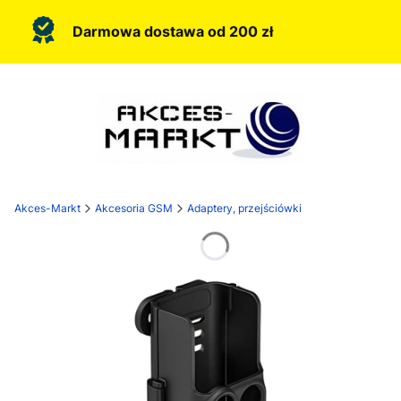
Darmowa dostawa od 200 zł
Akces-Markt
Akcesoria GSM
Adaptery, przejściówki