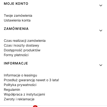
MOJE KONTO
Twoje zamówienia
Ustawienia konta
ZAMÓWIENIA
Czas realizacji zamówienia
Czas i koszty dostawy
Dostępność produktów
Formy płatności
INFORMACJE
Informacje o leasingu
Przedłuż gwarancję nawet o 3 lata!
Polityka prywatności
Regulamin
Współpraca z instytucjami
Zwroty i reklamacje