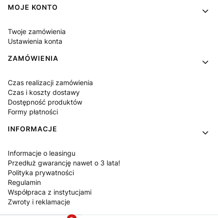
MOJE KONTO
Twoje zamówienia
Ustawienia konta
ZAMÓWIENIA
Czas realizacji zamówienia
Czas i koszty dostawy
Dostępność produktów
Formy płatności
INFORMACJE
Informacje o leasingu
Przedłuż gwarancję nawet o 3 lata!
Polityka prywatności
Regulamin
Współpraca z instytucjami
Zwroty i reklamacje