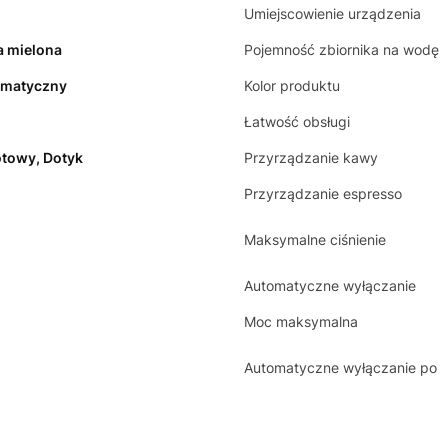
Umiejscowienie urządzenia
 mielona
Pojemność zbiornika na wodę
omatyczny
Kolor produktu
Łatwość obsługi
towy, Dotyk
Przyrządzanie kawy
Przyrządzanie espresso
Maksymalne ciśnienie
Automatyczne wyłączanie
Moc maksymalna
Automatyczne wyłączanie po