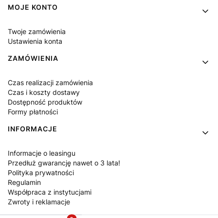
MOJE KONTO
Twoje zamówienia
Ustawienia konta
ZAMÓWIENIA
Czas realizacji zamówienia
Czas i koszty dostawy
Dostępność produktów
Formy płatności
INFORMACJE
Informacje o leasingu
Przedłuż gwarancję nawet o 3 lata!
Polityka prywatności
Regulamin
Współpraca z instytucjami
Zwroty i reklamacje