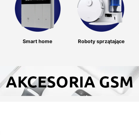
Smart home
Roboty sprzątające