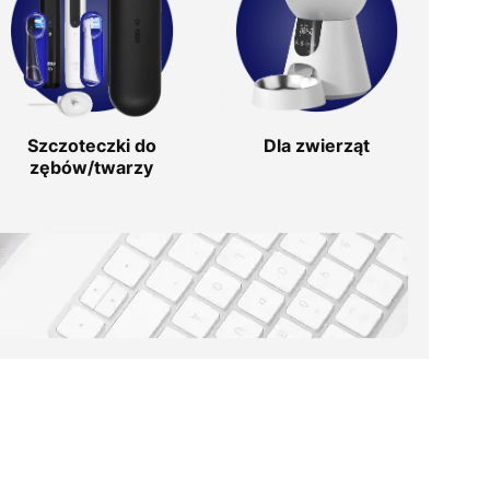
Szczoteczki do
Dla zwierząt
zębów/twarzy