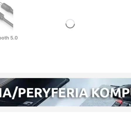
ooth 5.0