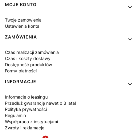
MOJE KONTO
Twoje zamówienia
Ustawienia konta
ZAMÓWIENIA
Czas realizacji zamówienia
Czas i koszty dostawy
Dostępność produktów
Formy płatności
INFORMACJE
Informacje o leasingu
Przedłuż gwarancję nawet o 3 lata!
Polityka prywatności
Regulamin
Współpraca z instytucjami
Zwroty i reklamacje