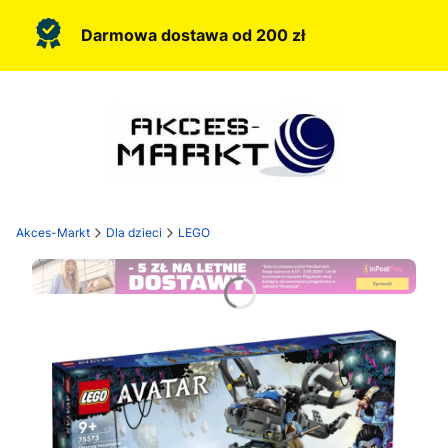
Darmowa dostawa od 200 zł
Akces-Markt
Dla dzieci
LEGO