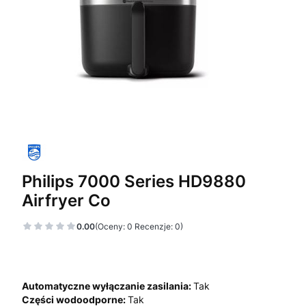
Philips 7000 Series HD9880
Airfryer Co
0.00
(Oceny: 0 Recenzje: 0)
Automatyczne wyłączanie zasilania:
Tak
Części wodoodporne:
Tak