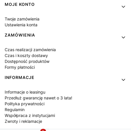
MOJE KONTO
Twoje zamówienia
Ustawienia konta
ZAMÓWIENIA
Czas realizacji zamówienia
Czas i koszty dostawy
Dostępność produktów
Formy płatności
INFORMACJE
Informacje o leasingu
Przedłuż gwarancję nawet o 3 lata!
Polityka prywatności
Regulamin
Współpraca z instytucjami
Zwroty i reklamacje